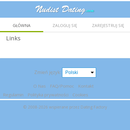
GŁÓWNA
ZALOGUJ SIĘ
ZAREJESTRUJ SIĘ
Links
Zmień język:
O Nas
FAQ/Pomoc
Kontakt
Regulamin
Polityka prywatności
Cookies
© 2008-2026
wspierane przez Dating Factory